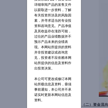
详细审阅产品的发售文件
以获取进一步资料，了解
有关投资所涉及的风险因
素，并寻求适当的专业投
资和咨询意见。产品净值
及其收益存在涨跌可能，
过往的产品业绩数据并不
预示产品未来的业绩表
现。本网站所提供的资料
并非投资建议或咨询意
见，投资者不应依赖本网
站所提供的信息及资料作
出投资决策。
本公司可更改或修订本网
站所载信息及资料，毋须
事前通知，本公司并不承
诺实时更新本网站信息及
资料。
（二）资金流