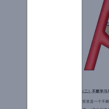
（二）不断学习
投资是一个不