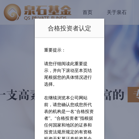
首页
关于泉石
合格投资者认定
重要提示：
请您仔细阅读此重要提
示，并向下滚动至本页结
尾根据您的具体情况进行
选择。
在继续浏览本公司网站
前，请您确认您或您所代
表的机构是一名
“合格投资
者”。“合格投资者”指根据
任何国家和地区的证券和
投资法规所规定的有资格
投资于私募证券投资基金